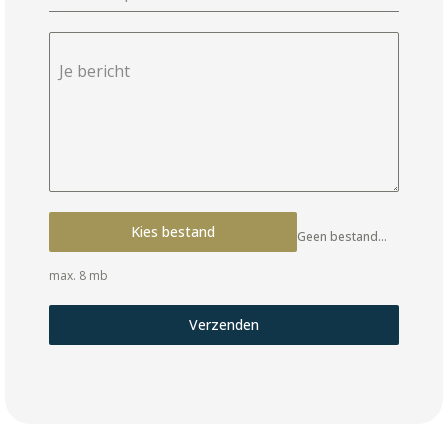
Je bericht
Kies bestand
Geen bestand gekozen
max. 8 mb
Verzenden