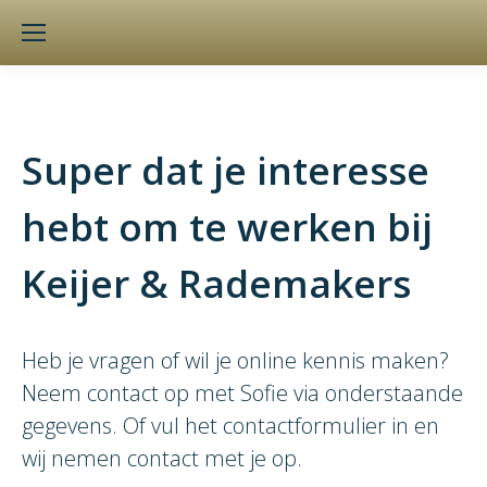
Super dat je interesse
hebt om te werken bij
Keijer & Rademakers
Heb je vragen of wil je online kennis maken?
Neem contact op met Sofie via onderstaande
gegevens. Of vul het contactformulier in en
wij nemen contact met je op.