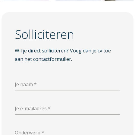
Solliciteren
Wil je direct solliciteren? Voeg dan je cv toe
aan het contactformulier.
Je naam
*
Je e-mailadres
*
Onderwerp
*