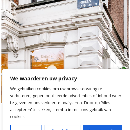
We waarderen uw privacy
We gebruiken cookies om uw browse-ervaring te
verbeteren, gepersonaliseerde advertenties of inhoud weer
te geven en ons verkeer te analyseren. Door op ‘Alles
accepteren’ te klikken, stemt u in met ons gebruik van
cookies.