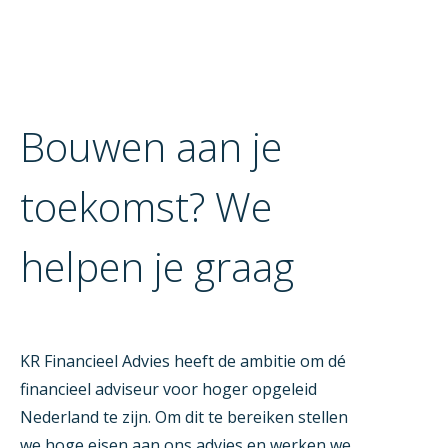
Bouwen aan je
toekomst? We
helpen je graag
KR Financieel Advies heeft de ambitie om dé
financieel adviseur voor hoger opgeleid
Nederland te zijn. Om dit te bereiken stellen
we hoge eisen aan ons advies en werken we