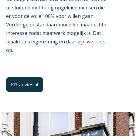
uitsluitend met hoog opgeleide mensen die
er voor de volle 100% voor willen gaan.
Verder geen standaardmodellen maar echte
interesse zodat maatwerk mogelijk is. Dat
maakt ons eigenzinnig en daar zijn we trots
op.
KR-advies.nl