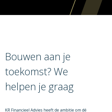
Bouwen aan je
toekomst? We
helpen je graag
KR Financieel Advies heeft de ambitie om dé