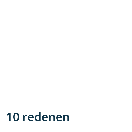
10 redenen