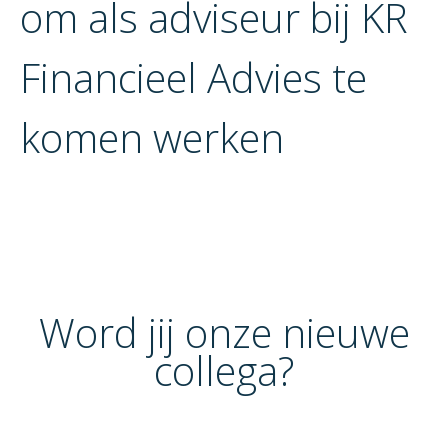
om als adviseur bij KR
Financieel Advies te
komen werken
Word jij onze nieuwe
collega?