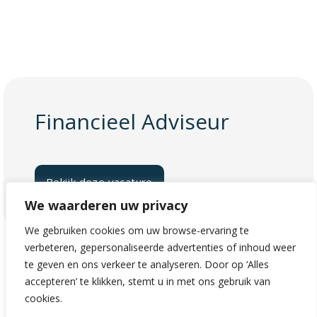
Financieel Adviseur
Bekijk deze vacature
We waarderen uw privacy
We gebruiken cookies om uw browse-ervaring te
verbeteren, gepersonaliseerde advertenties of inhoud weer
te geven en ons verkeer te analyseren. Door op ‘Alles
accepteren’ te klikken, stemt u in met ons gebruik van
cookies.