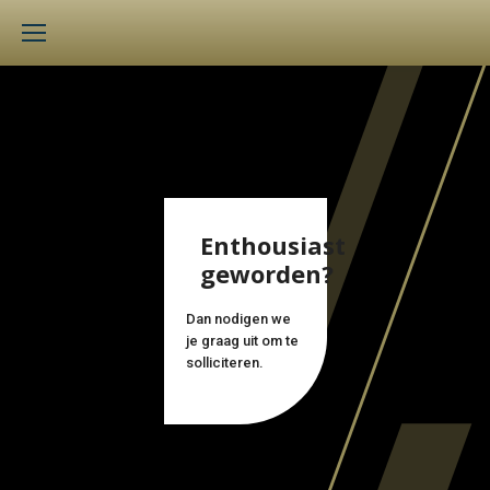
Enthousiast
geworden?
Dan nodigen we
je graag uit om te
solliciteren.