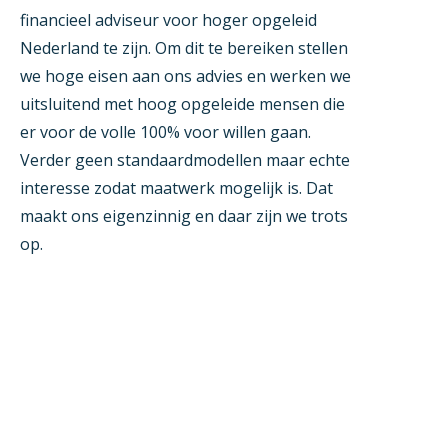
financieel adviseur voor hoger opgeleid
Nederland te zijn. Om dit te bereiken stellen
we hoge eisen aan ons advies en werken we
uitsluitend met hoog opgeleide mensen die
er voor de volle 100% voor willen gaan.
Verder geen standaardmodellen maar echte
interesse zodat maatwerk mogelijk is. Dat
maakt ons eigenzinnig en daar zijn we trots
op.